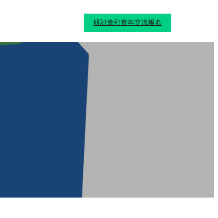
研討會和青年交流報名