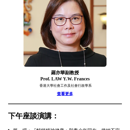
羅亦華副教授
Prof. LAW Y.W. Frances
香港大學社會工作及社會行政學系
查看更多
下午座談演講：