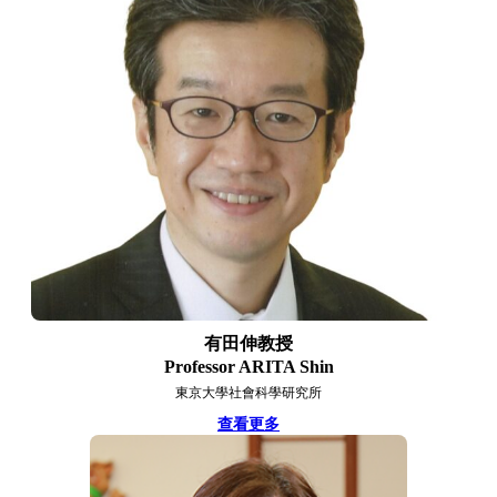
有田伸教授
Professor ARITA Shin
東京大學社會科學研究所
查看更多