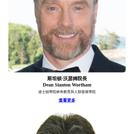
斯坦頓·沃瑟姆院長
Dean Stanton Wortham
波士頓學院林奇教育與人類發展學院
查看更多