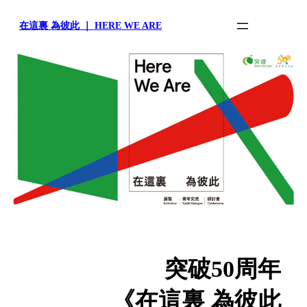
在這裏 為彼此 ｜ HERE WE ARE
突破50周年
《在這裏 為彼此