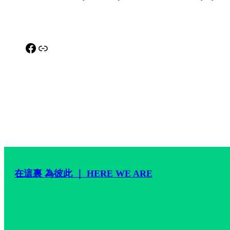
Facebook
Link
在這裏 為彼此 ｜ HERE WE ARE