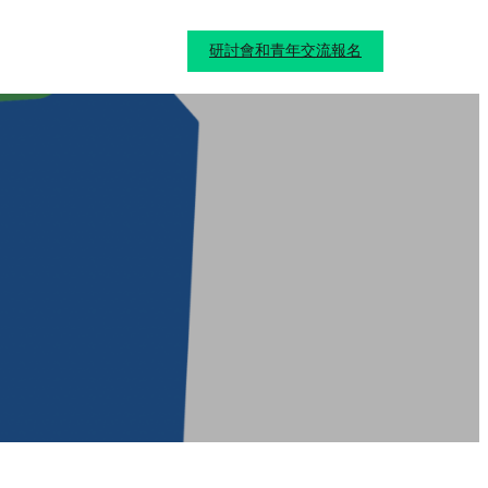
研討會和青年交流報名